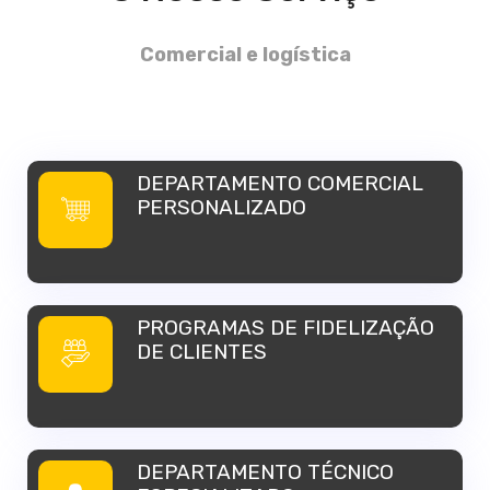
Comercial e logística
DEPARTAMENTO COMERCIAL
PERSONALIZADO
PROGRAMAS DE FIDELIZAÇÃO
DE CLIENTES
DEPARTAMENTO TÉCNICO