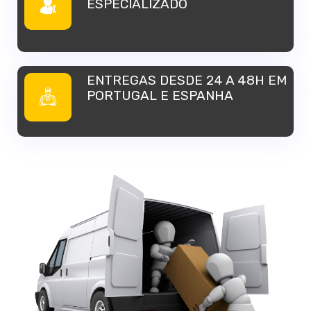
ESPECIALIZADO
ENTREGAS DESDE 24 A 48H EM
PORTUGAL E ESPANHA