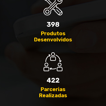
398
Produtos
Desenvolvidos
422
Parcerias
Realizadas