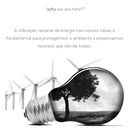
"
why
we are here?"
A utilização racional da energia nas nossas casas é
fundamental para protegermos o ambiente e preservarmos
recursos que são de todos.