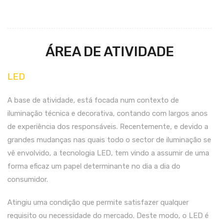
ÁREA DE ATIVIDADE
LED
A base de atividade, está focada num contexto de
iluminação técnica e decorativa, contando com largos anos
de experiência dos responsáveis. Recentemente, e devido a
grandes mudanças nas quais todo o sector de iluminação se
vê envolvido, a tecnologia LED, tem vindo a assumir de uma
forma eficaz um papel determinante no dia a dia do
consumidor.
Atingiu uma condição que permite satisfazer qualquer
requisito ou necessidade do mercado. Deste modo, o LED é