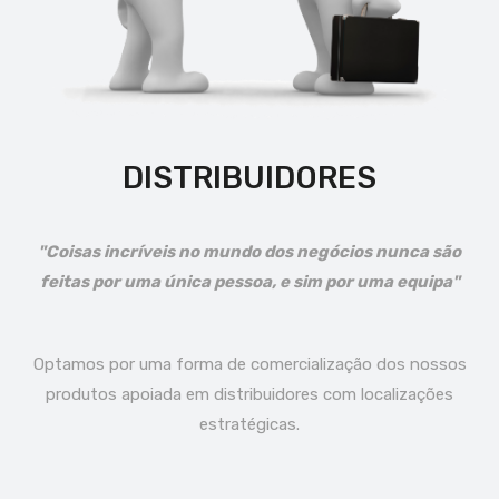
DISTRIBUIDORES
"Coisas incríveis no mundo dos negócios nunca são
feitas por uma única pessoa, e sim por uma equipa"
Optamos por uma forma de comercialização dos nossos
produtos apoiada em distribuidores com localizações
estratégicas.