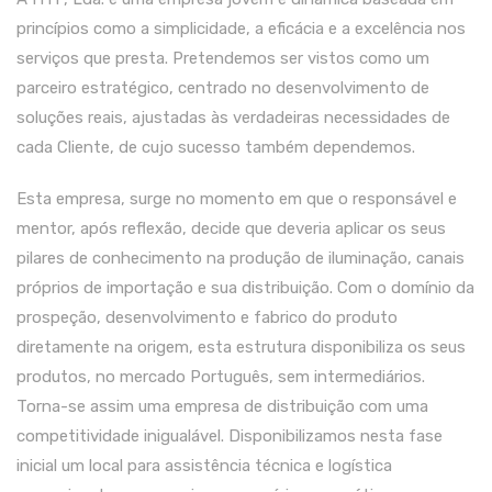
princípios como a simplicidade, a eficácia e a excelência nos
serviços que presta. Pretendemos ser vistos como um
parceiro estratégico, centrado no desenvolvimento de
soluções reais, ajustadas às verdadeiras necessidades de
cada Cliente, de cujo sucesso também dependemos.
Esta empresa, surge no momento em que o responsável e
mentor, após reflexão, decide que deveria aplicar os seus
pilares de conhecimento na produção de iluminação, canais
próprios de importação e sua distribuição. Com o domínio da
prospeção, desenvolvimento e fabrico do produto
diretamente na origem, esta estrutura disponibiliza os seus
produtos, no mercado Português, sem intermediários.
Torna-se assim uma empresa de distribuição com uma
competitividade inigualável. Disponibilizamos nesta fase
inicial um local para assistência técnica e logística