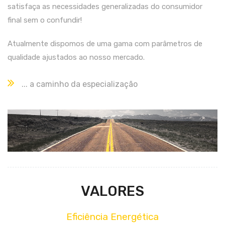
satisfaça as necessidades generalizadas do consumidor
final sem o confundir!
Atualmente dispomos de uma gama com parâmetros de
qualidade ajustados ao nosso mercado.
... a caminho da especialização
VALORES
Eficiência Energética