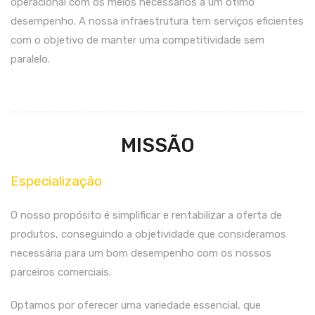
operacional com os meios necessários a um ótimo
desempenho. A nossa infraestrutura tem serviços eficientes
com o objetivo de manter uma competitividade sem
paralelo.
MISSÃO
Especialização
O nosso propósito é simplificar e rentabilizar a oferta de
produtos, conseguindo a objetividade que consideramos
necessária para um bom desempenho com os nossos
parceiros comerciais.
Optamos por oferecer uma variedade essencial, que